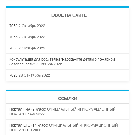
НОВОЕ НА САЙТЕ
7059
2 Октябрь 2022
7056
2 Октябрь 2022
7053
2 Октябрь 2022
Консультация для родителей “Расскажите детям о пожарной
безопасности”
2 Октябрь 2022
7023
28 Сентябрь 2022
ССЫЛКИ
Портал ГИА (9 класс)
ОФИЦИАЛЬНЫЙ ИНФОРМАЦИОННЫЙ
ПОРТАЛ ГИА-9 2022
Портал ЕГЭ (11 класс)
ОФИЦИАЛЬНЫЙ ИНФОРМАЦИОННЫЙ
ПОРТАЛ ЕГЭ 2022