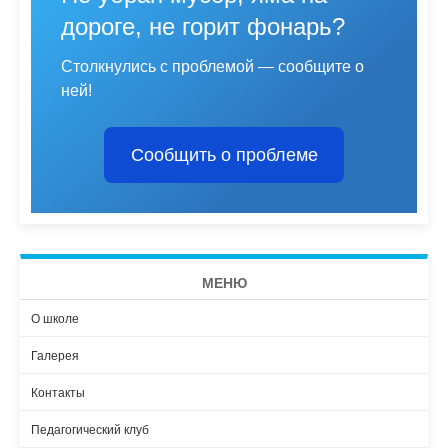
дороге, не горит фонарь?
Столкнулись с проблемой — сообщите о
ней!
Сообщить о проблеме
МЕНЮ
О школе
Галерея
Контакты
Педагогический клуб