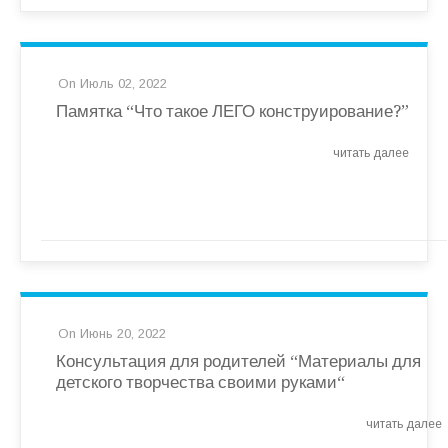
On Июль 02, 2022
Памятка “Что такое ЛЕГО конструирование
?”
читать далее
On Июнь 20, 2022
Консультация для родителей “Материалы для
детского творчества своими руками
“
читать далее