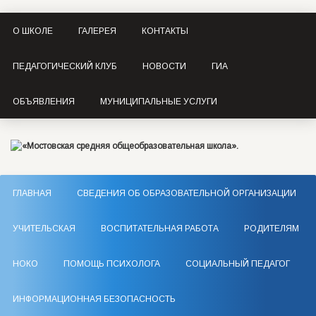
О ШКОЛЕ
ГАЛЕРЕЯ
КОНТАКТЫ
ПЕДАГОГИЧЕСКИЙ КЛУБ
НОВОСТИ
ГИА
ОБЪЯВЛЕНИЯ
МУНИЦИПАЛЬНЫЕ УСЛУГИ
ГЛАВНАЯ
СВЕДЕНИЯ ОБ ОБРАЗОВАТЕЛЬНОЙ ОРГАНИЗАЦИИ
УЧИТЕЛЬСКАЯ
ВОСПИТАТЕЛЬНАЯ РАБОТА
РОДИТЕЛЯМ
НОКО
ПОМОЩЬ ПСИХОЛОГА
СОЦИАЛЬНЫЙ ПЕДАГОГ
ИНФОРМАЦИОННАЯ БЕЗОПАСНОСТЬ