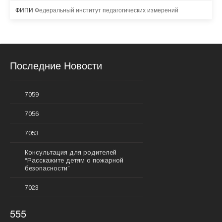
ФИПИ
Федеральный институт педагогических измерений
Последние Новости
7059
7056
7053
Консультация для родителей
“Расскажите детям о пожарной
безопасности”
7023
555