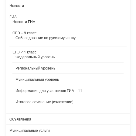
Новости
ГИА
Новости ГИА
ОГЭ – 9 класс
Собеседование по русскому языку
ЕГЭ -11 класс
Федеральный уровень
Региональный уровень
Муниципальный уровень
Информация для участников ГИА – 11
Итоговое сочинение (изложение)
Объявления
Муниципальные услуги