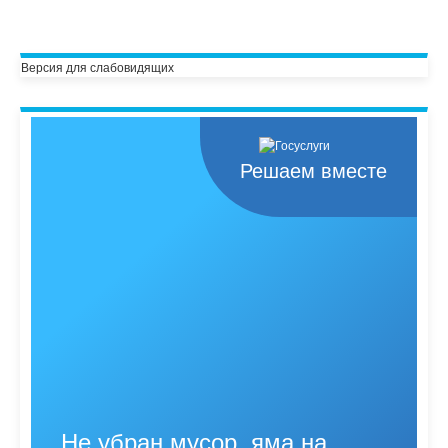
Версия для слабовидящих
Решаем вместе
Не убран мусор, яма на