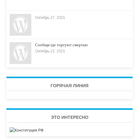
Октябрь 27, 2021
Сообщи где торгуют смертью
Октябрь 22, 2021
ГОРЯЧАЯ ЛИНИЯ
ЭТО ИНТЕРЕСНО