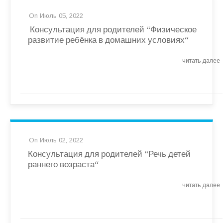
On Июль 05, 2022
Консультация для родителей “Физическое
развитие ребёнка в домашних условиях
“
читать далее
On Июль 02, 2022
Консультация для родителей “Речь детей
раннего возраста
“
читать далее