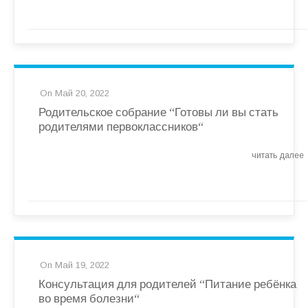
On Май 20, 2022
Родительское собрание “Готовы ли вы стать
родителями первоклассников
“
читать далее
On Май 19, 2022
Консультация для родителей “Питание ребёнка
во время болезни
“