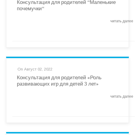
Консультация для родителей “Маленькие
почемучки
“
читать далее
On Август 02, 2022
Консультация для родителей «Роль
развивающих игр для детей 3 лет»
читать далее