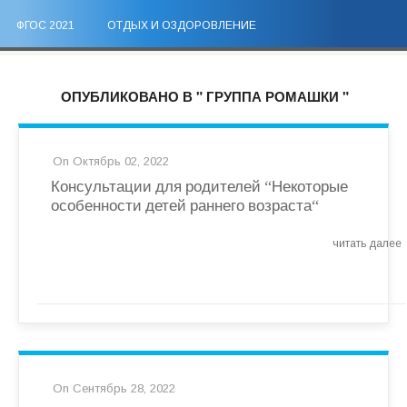
ФГОС 2021
ОТДЫХ И ОЗДОРОВЛЕНИЕ
ОПУБЛИКОВАНО В " ГРУППА РОМАШКИ "
On Октябрь 02, 2022
Консультации для родителей “Некоторые
особенности детей раннего возраста
“
читать далее
On Сентябрь 28, 2022