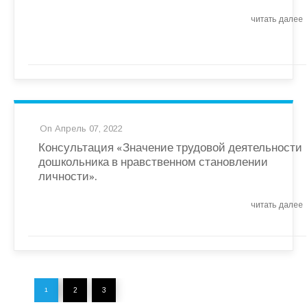
читать далее
On Апрель 07, 2022
Консультация «Значение трудовой деятельности
дошкольника в нравственном становлении
личности».
читать далее
2
3
1