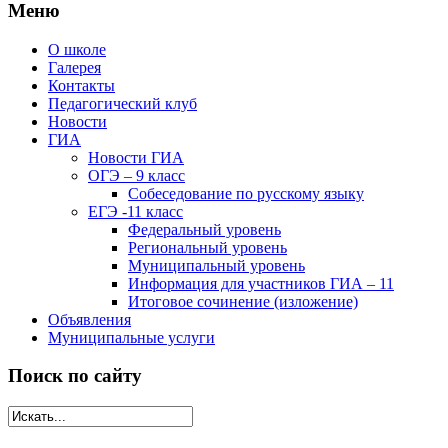
Меню
О школе
Галерея
Контакты
Педагогический клуб
Новости
ГИА
Новости ГИА
ОГЭ – 9 класс
Собеседование по русскому языку
ЕГЭ -11 класс
Федеральный уровень
Региональный уровень
Муниципальный уровень
Информация для участников ГИА – 11
Итоговое сочинение (изложение)
Объявления
Муниципальные услуги
Поиск по сайту