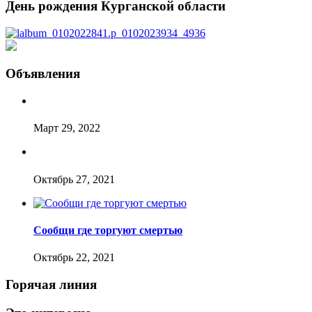
День рождения Курганской области
Объявления
Март 29, 2022
Октябрь 27, 2021
Сообщи где торгуют смертью
Октябрь 22, 2021
Горячая линия