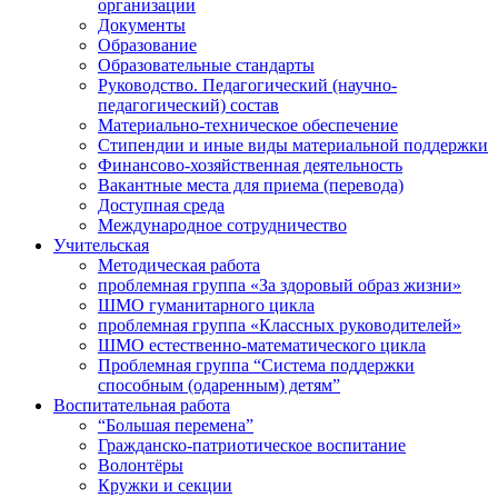
организации
Документы
Образование
Образовательные стандарты
Руководство. Педагогический (научно-
педагогический) состав
Материально-техническое обеспечение
Стипендии и иные виды материальной поддержки
Финансово-хозяйственная деятельность
Вакантные места для приема (перевода)
Доступная среда
Международное сотрудничество
Учительская
Методическая работа
проблемная группа «За здоровый образ жизни»
ШМО гуманитарного цикла
проблемная группа «Классных руководителей»
ШМО естественно-математического цикла
Проблемная группа “Система поддержки
способным (одаренным) детям”
Воспитательная работа
“Большая перемена”
Гражданско-патриотическое воспитание
Волонтёры
Кружки и секции