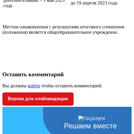
дополнительный – 3 мая 2023
до 19 апреля 2023 года
года
Местом ознакомления с результатами итогового сочинения
(изложения) является общеобразовательное учреждение.
Оставить комментарий
Вы должны
войти
чтобы оставить комментарий.
Версия для слабовидящих
Решаем вместе