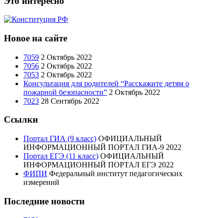
Это интересно
Новое на сайте
7059
2 Октябрь 2022
7056
2 Октябрь 2022
7053
2 Октябрь 2022
Консультация для родителей “Расскажите детям о
пожарной безопасности”
2 Октябрь 2022
7023
28 Сентябрь 2022
Ссылки
Портал ГИА (9 класс)
ОФИЦИАЛЬНЫЙ
ИНФОРМАЦИОННЫЙ ПОРТАЛ ГИА-9 2022
Портал ЕГЭ (11 класс)
ОФИЦИАЛЬНЫЙ
ИНФОРМАЦИОННЫЙ ПОРТАЛ ЕГЭ 2022
ФИПИ
Федеральный институт педагогических
измерений
Последние новости