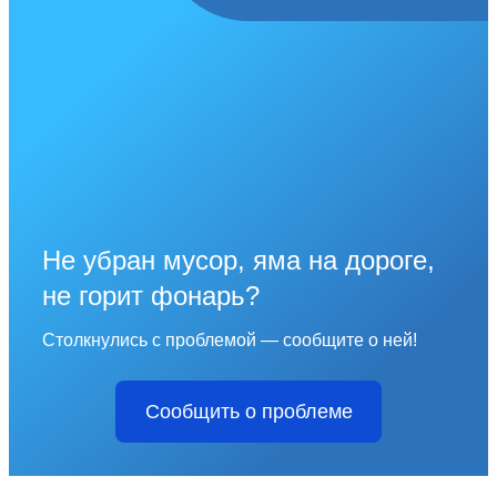
Не убран мусор, яма на дороге,
не горит фонарь?
Столкнулись с проблемой — сообщите о ней!
Сообщить о проблеме