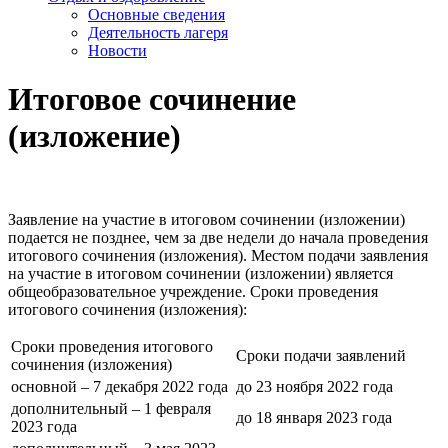
Основные сведения
Деятельность лагеря
Новости
Итоговое сочинение
(изложение)
Заявление на участие в итоговом сочинении (изложении)
подается не позднее, чем за две недели до начала проведения
итогового сочинения (изложения). Местом подачи заявления
на участие в итоговом сочинении (изложении) является
общеобразовательное учреждение. Сроки проведения
итогового сочинения (изложения):
Сроки проведения итогового
Сроки подачи заявлений
сочинения (изложения)
основной – 7 декабря 2022 года
до 23 ноября 2022 года
дополнительный – 1 февраля
до 18 января 2023 года
2023 года