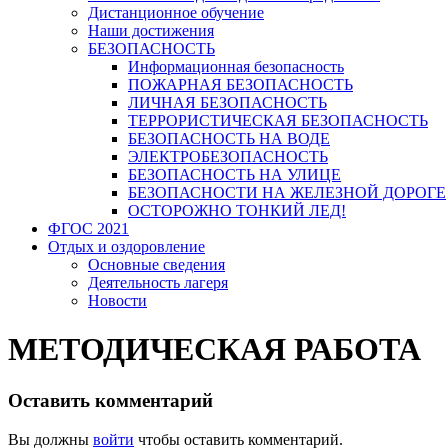
Дистанционное обучение
Наши достижения
БЕЗОПАСНОСТЬ
Информационная безопасность
ПОЖАРНАЯ БЕЗОПАСНОСТЬ
ЛИЧНАЯ БЕЗОПАСНОСТЬ
ТЕРРОРИСТИЧЕСКАЯ БЕЗОПАСНОСТЬ
БЕЗОПАСНОСТЬ НА ВОДЕ
ЭЛЕКТРОБЕЗОПАСНОСТЬ
БЕЗОПАСНОСТЬ НА УЛИЦЕ
БЕЗОПАСНОСТИ НА ЖЕЛЕЗНОЙ ДОРОГЕ
ОСТОРОЖНО ТОНКИЙ ЛЕД!
ФГОС 2021
Отдых и оздоровление
Основные сведения
Деятельность лагеря
Новости
МЕТОДИЧЕСКАЯ РАБОТА
Оставить комментарий
Вы должны
войти
чтобы оставить комментарий.