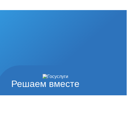
Решаем вместе