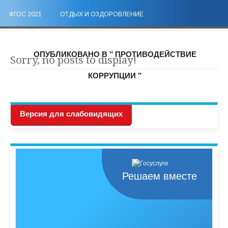
ФГОС 2021
ОТДЫХ И ОЗДОРОВЛЕНИЕ
ОПУБЛИКОВАНО В " ПРОТИВОДЕЙСТВИЕ
Sorry, no posts to display!
КОРРУПЦИИ "
Версия для слабовидящих
Решаем вместе