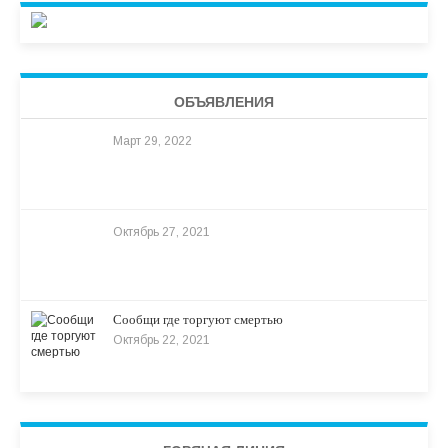
ОБЪЯВЛЕНИЯ
Март 29, 2022
Октябрь 27, 2021
Сообщи где торгуют смертью
Октябрь 22, 2021