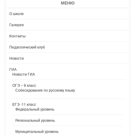
МЕНЮ
О школе
Галерея
Контакты
Педагогический клуб
Новости
ГИА
Новости ГИА
ОГЭ – 9 класс
Собеседование по русскому языку
ЕГЭ -11 класс
Федеральный уровень
Региональный уровень
Муниципальный уровень