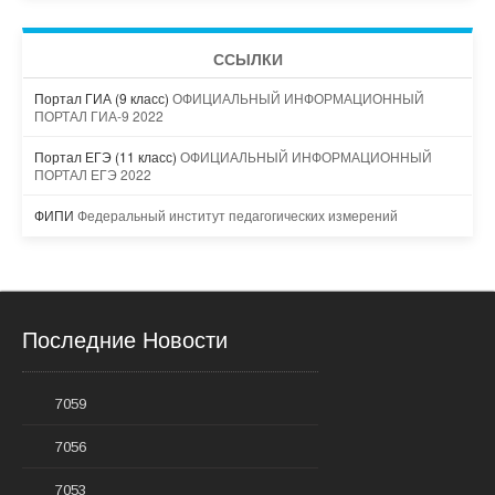
ССЫЛКИ
Портал ГИА (9 класс)
ОФИЦИАЛЬНЫЙ ИНФОРМАЦИОННЫЙ
ПОРТАЛ ГИА-9 2022
Портал ЕГЭ (11 класс)
ОФИЦИАЛЬНЫЙ ИНФОРМАЦИОННЫЙ
ПОРТАЛ ЕГЭ 2022
ФИПИ
Федеральный институт педагогических измерений
Последние Новости
7059
7056
7053