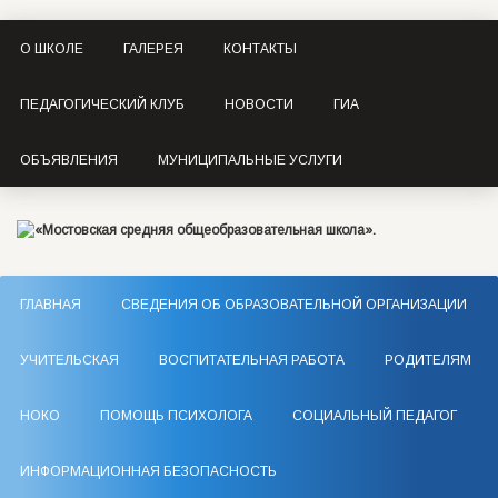
О ШКОЛЕ
ГАЛЕРЕЯ
КОНТАКТЫ
ПЕДАГОГИЧЕСКИЙ КЛУБ
НОВОСТИ
ГИА
ОБЪЯВЛЕНИЯ
МУНИЦИПАЛЬНЫЕ УСЛУГИ
ГЛАВНАЯ
СВЕДЕНИЯ ОБ ОБРАЗОВАТЕЛЬНОЙ ОРГАНИЗАЦИИ
УЧИТЕЛЬСКАЯ
ВОСПИТАТЕЛЬНАЯ РАБОТА
РОДИТЕЛЯМ
НОКО
ПОМОЩЬ ПСИХОЛОГА
СОЦИАЛЬНЫЙ ПЕДАГОГ
ИНФОРМАЦИОННАЯ БЕЗОПАСНОСТЬ