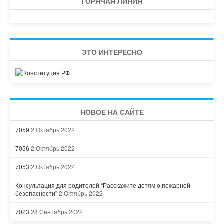
ГОРЯЧАЯ ЛИНИЯ
ЭТО ИНТЕРЕСНО
НОВОЕ НА САЙТЕ
7059
2 Октябрь 2022
7056
2 Октябрь 2022
7053
2 Октябрь 2022
Консультация для родителей “Расскажите детям о пожарной
безопасности”
2 Октябрь 2022
7023
28 Сентябрь 2022