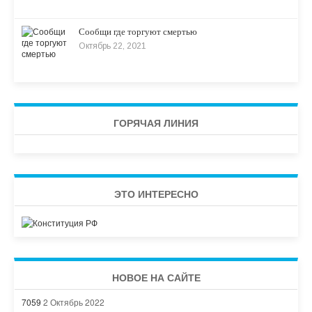
Сообщи где торгуют смертью
Октябрь 22, 2021
ГОРЯЧАЯ ЛИНИЯ
ЭТО ИНТЕРЕСНО
НОВОЕ НА САЙТЕ
7059
2 Октябрь 2022