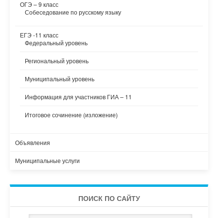
ОГЭ – 9 класс
Собеседование по русскому языку
ЕГЭ -11 класс
Федеральный уровень
Региональный уровень
Муниципальный уровень
Информация для участников ГИА – 11
Итоговое сочинение (изложение)
Объявления
Муниципальные услуги
ПОИСК ПО САЙТУ