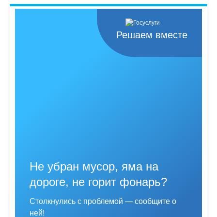
Решаем вместе
Не убран мусор, яма на
дороге, не горит фонарь?
Столкнулись с проблемой — сообщите о
ней!