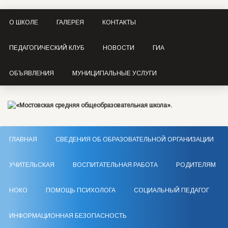
О ШКОЛЕ
ГАЛЕРЕЯ
КОНТАКТЫ
ПЕДАГОГИЧЕСКИЙ КЛУБ
НОВОСТИ
ГИА
ОБЪЯВЛЕНИЯ
МУНИЦИПАЛЬНЫЕ УСЛУГИ
ГЛАВНАЯ
СВЕДЕНИЯ ОБ ОБРАЗОВАТЕЛЬНОЙ ОРГАНИЗАЦИИ
УЧИТЕЛЬСКАЯ
ВОСПИТАТЕЛЬНАЯ РАБОТА
РОДИТЕЛЯМ
НОКО
ПОМОЩЬ ПСИХОЛОГА
СОЦИАЛЬНЫЙ ПЕДАГОГ
ИНФОРМАЦИОННАЯ БЕЗОПАСНОСТЬ