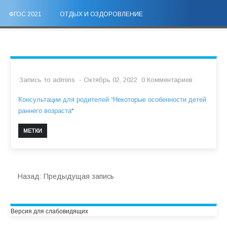
ФГОС 2021
ОТДЫХ И ОЗДОРОВЛЕНИЕ
Запись то
admins
- Октябрь 02, 2022
0 Комментариев
Консультации для родителей “Некоторые особенности детей
раннего возраста
“
МЕТКИ
Назад:
Предыдущая запись
Версия для слабовидящих