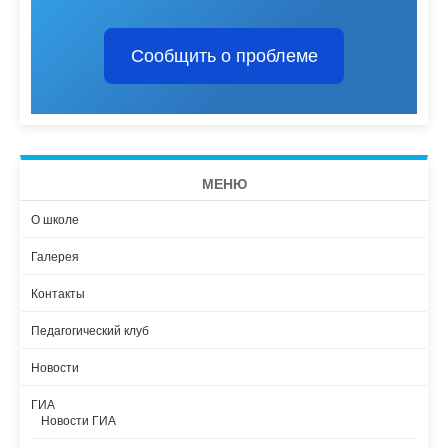
Сообщить о проблеме
МЕНЮ
О школе
Галерея
Контакты
Педагогический клуб
Новости
ГИА
Новости ГИА