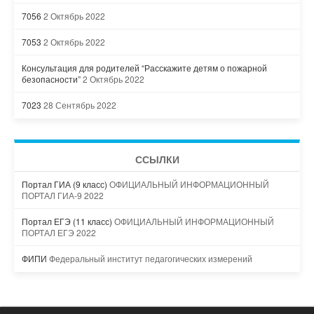
7056
2 Октябрь 2022
7053
2 Октябрь 2022
Консультация для родителей “Расскажите детям о пожарной
безопасности”
2 Октябрь 2022
7023
28 Сентябрь 2022
ССЫЛКИ
Портал ГИА (9 класс)
ОФИЦИАЛЬНЫЙ ИНФОРМАЦИОННЫЙ
ПОРТАЛ ГИА-9 2022
Портал ЕГЭ (11 класс)
ОФИЦИАЛЬНЫЙ ИНФОРМАЦИОННЫЙ
ПОРТАЛ ЕГЭ 2022
ФИПИ
Федеральный институт педагогических измерений