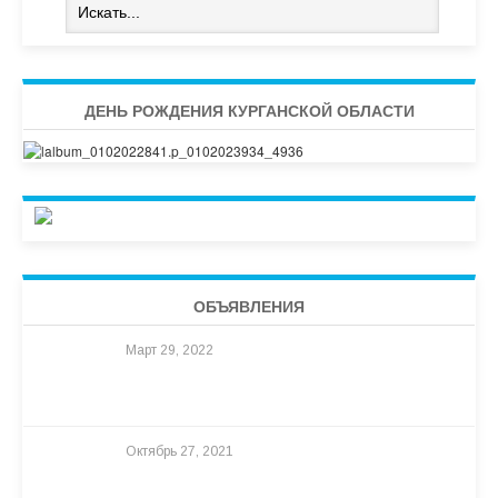
ДЕНЬ РОЖДЕНИЯ КУРГАНСКОЙ ОБЛАСТИ
ОБЪЯВЛЕНИЯ
Март 29, 2022
Октябрь 27, 2021