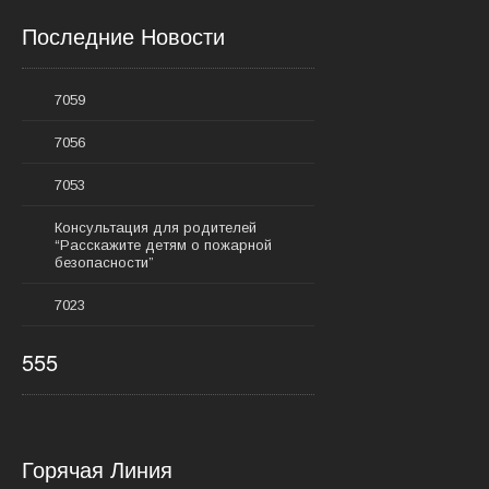
Последние Новости
7059
7056
7053
Консультация для родителей
“Расскажите детям о пожарной
безопасности”
7023
555
Горячая Линия